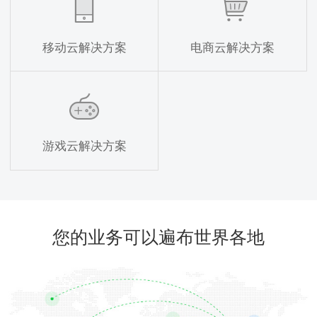
移动云解决方案
电商云解决方案
游戏云解决方案
您的业务可以遍布世界各地