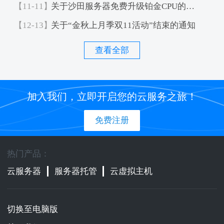
【11-11】
关于沙田服务器免费升级铂金CPU的通知
【12-13】
关于“金秋上月季双11活动”结束的通知
查看全部
加入我们，立即开启您的云服务之旅！
免费注册
热门产品：
云服务器
服务器托管
云虚拟主机
切换至电脑版