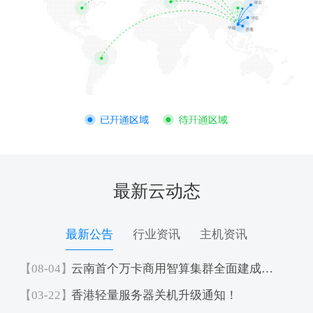
最新云动态
最新公告
行业资讯
主机资讯
【08-04】
云南首个万卡商用智算集群全面建成投运
【03-22】
香港轻量服务器关机升级通知！