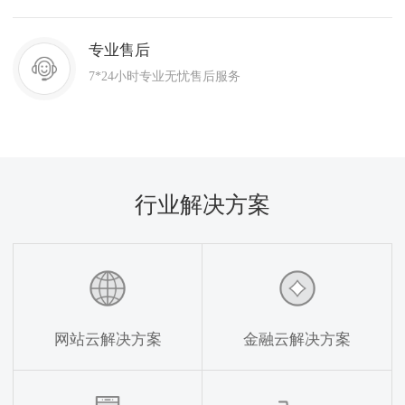
专业售后
7*24小时专业无忧售后服务
行业解决方案
网站云解决方案
金融云解决方案