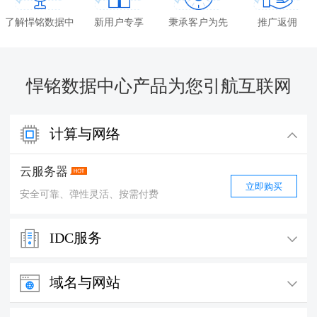
了解悍铭数据中心
新用户专享
秉承客户为先
推广返佣
悍铭数据中心产品为您引航互联网
计算与网络
云服务器
立即购买
安全可靠、弹性灵活、按需付费
IDC服务
服务器托管
域名与网站
立即购买
T3级运营商高标准数据中心