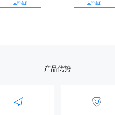
立即注册
立即注册
产品优势