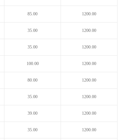
85.00
1200.00
35.00
1200.00
35.00
1200.00
100.00
1200.00
80.00
1200.00
35.00
1200.00
39.00
1200.00
35.00
1200.00