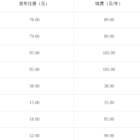
首年注册（元）
续费（元/年）
78.00
89.00
79.00
89.00
95.00
105.00
95.00
105.00
38.00
38.00
15.00
35.00
18.00
85.00
52.00
99.00