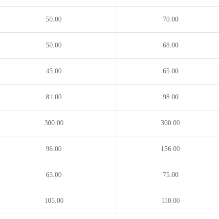
50.00
70.00
50.00
68.00
45.00
65.00
81.00
98.00
300.00
300.00
96.00
156.00
65.00
75.00
105.00
110.00