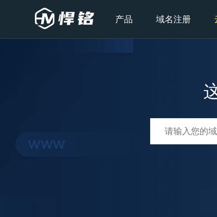
产品
域名注册