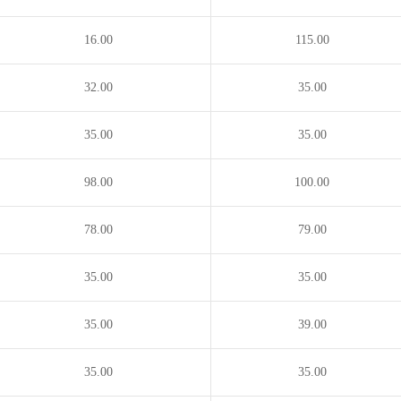
16.00
115.00
32.00
35.00
35.00
35.00
98.00
100.00
78.00
79.00
35.00
35.00
35.00
39.00
35.00
35.00