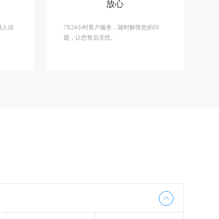
放心
册人信
7X24小时客户服务，随时解答您的问
题，让您售后无忧。