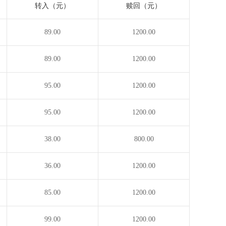
转入（元）
赎回（元）
89.00
1200.00
89.00
1200.00
95.00
1200.00
95.00
1200.00
38.00
800.00
36.00
1200.00
85.00
1200.00
99.00
1200.00