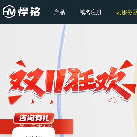
产品
域名注册
云服务
领上云大礼包