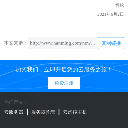
悍铭
2021年6月2日
本文来源：
http://www.hanming.com/news/content/691.html
复制链接
加入我们，立即开启您的云服务之旅！
免费注册
热门产品：
云服务器
服务器托管
云虚拟主机