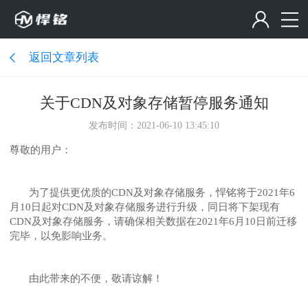
返回文章列表
关于CDN及对象存储暂停服务通知
发布时间：2021-06-10 13:45:10
尊敬的用户：
为了提供更优质的CDN及对象存储服务，悍铭将于2021年6
月10日起对CDN及对象存储服务进行升级，同日将下架现有
CDN及对象存储服务，请确保相关数据在2021年6月10日前迁移
完毕，以免影响业务。
由此带来的不便，敬请谅解！