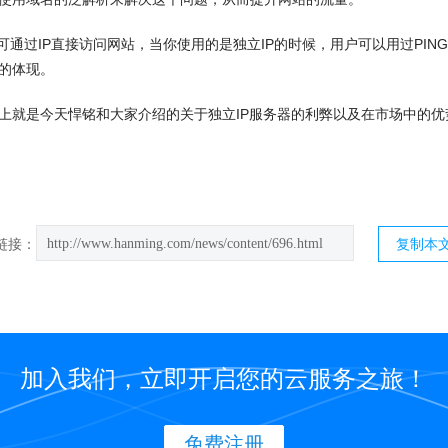
通过IP直接访问网站，当你使用的是独立IP的时候，用户可以用过PIN
的体现。
是今天悍铭和大家介绍的关于独立IP服务器的利弊以及在市场中的优
http://www.hanming.com/news/content/696.html
链接：
复制本
加入我们，立即开启您的云服务之旅！
免费注册