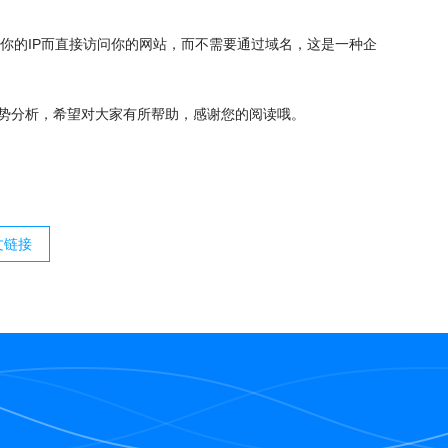
G你的IP而直接访问你的网站，而不需要通过域名，这是一种企
势分析，希望对大家有所帮助，感谢您的阅读哦。
文链接