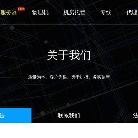
云服务器
物理机
机房托管
专线
代理
关于我们
质量为本、客户为根、勇于拼搏、务实创新
告
联系我们