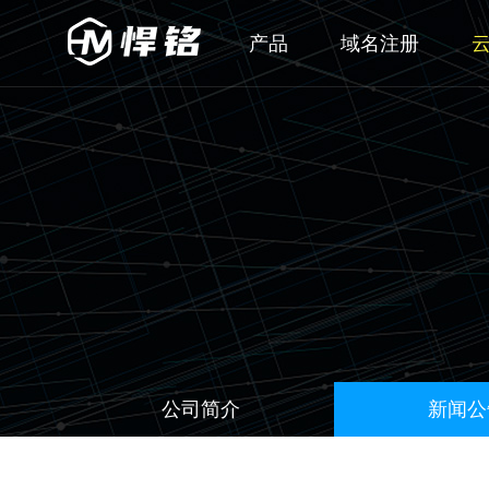
产品
域名注册
公司简介
新闻公