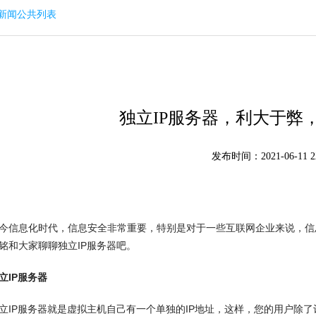
回新闻公共列表
独立IP服务器，利大于弊
发布时间：2021-06-11 22
信息化时代，信息安全非常重要，特别是对于一些互联网企业来说，信
铭和大家聊聊独立IP服务器吧。
立IP服务器
P服务器就是虚拟主机自己有一个单独的IP地址，这样，您的用户除了