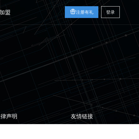
加盟
注册有礼
登录
法律声明
友情链接