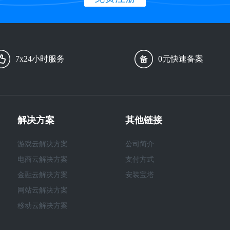
7x24小时服务
0元快速备案
解决方案
其他链接
游戏云解决方案
公司简介
电商云解决方案
支付方式
金融云解决方案
安装宝塔
网站云解决方案
移动云解决方案