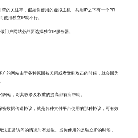
擎的关注率，假如你使用的虚拟主机，共用IP之下有一个PR
而使用独立IP就不行。
做门户网站必然要选择独立IP服务器。
个客户的网站由于各种原因被关闭或者受到攻击的时候，就会因为
。
的网站，对其收录及权重的提高都有所帮助。
L保密数据传送协议，就是各种支付平台使用的那种协议，可有效
法正常访问的情况时有发生。当你使用的是独立IP的时候，