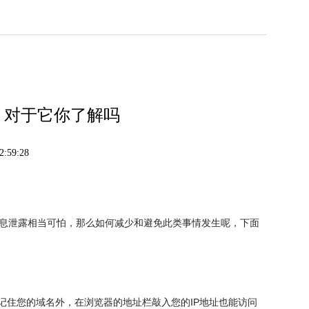
，对于它你了解吗
:59:28
息泄露相当可怕，那么如何减少和避免此类事情发生呢，下面
记住您的域名外，在浏览器的地址栏敲入您的IP地址也能访问