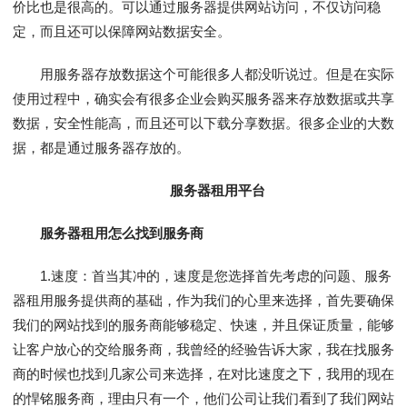
价比也是很高的。可以通过服务器提供网站访问，不仅访问稳
定，而且还可以保障网站数据安全。
用服务器存放数据这个可能很多人都没听说过。但是在实际
使用过程中，确实会有很多企业会购买服务器来存放数据或共享
数据，安全性能高，而且还可以下载分享数据。很多企业的大数
据，都是通过服务器存放的。
服务器租用平台
服务器租用怎么找到服务商
1.速度：首当其冲的，速度是您选择首先考虑的问题、服务
器租用服务提供商的基础，作为我们的心里来选择，首先要确保
我们的网站找到的服务商能够稳定、快速，并且保证质量，能够
让客户放心的交给服务商，我曾经的经验告诉大家，我在找服务
商的时候也找到几家公司来选择，在对比速度之下，我用的现在
的悍铭服务商，理由只有一个，他们公司让我们看到了我们网站