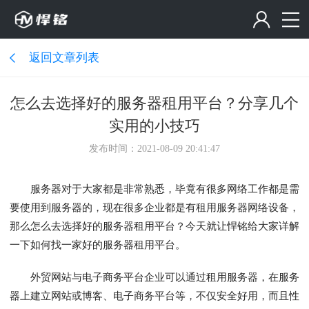
返回文章列表
怎么去选择好的服务器租用平台？分享几个
实用的小技巧
发布时间：2021-08-09 20:41:47
服务器对于大家都是非常熟悉，毕竟有很多网络工作都是需
要使用到服务器的，现在很多企业都是有租用服务器网络设备，
那么怎么去选择好的服务器租用平台？今天就让悍铭给大家详解
一下如何找一家好的服务器租用平台。
外贸网站与电子商务平台企业可以通过租用服务器，在服务
器上建立网站或博客、电子商务平台等，不仅安全好用，而且性