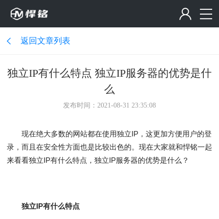
返回文章列表
独立IP有什么特点 独立IP服务器的优势是什
么
发布时间：2021-08-31 23:35:08
现在绝大多数的网站都在使用独立IP，这更加方便用户的登
录，而且在安全性方面也是比较出色的。现在大家就和悍铭一起
来看看独立IP有什么特点，独立IP服务器的优势是什么？
独立IP有什么特点