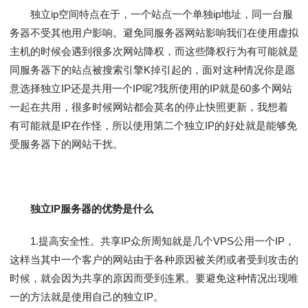
独立ip空间特点在于，一个站点一个单独ip地址，同一台服
务器不受其他用户影响。避免同服务器网站影响我们在使用虚拟
主机的时候会遇到很多次网站降权，而这些降权行为有可能就是
同服务器下的站点被搜索引擎K掉引起的，面对这种情况你是愿
意选择独立IP还是共用一个IP呢?我所使用的IP就是60多个网站
一起在共用，很多时候网站都会莫名的停止快照更新，我想着
有可能就是IP在作怪，所以使用第二个独立IP的好处就是能够免
受服务器下的网站干扰。
独立IP服务器的优势是什么
1.提高安全性。共享IP众所周知就是几个VPS公用一个IP，
这样当其中一个客户的网站由于各种原因被关闭或者受到攻击的
时候，就会因为共享的原因而受到连累。要避免这种情况出现唯
一的方法就是使用自己的独立IP。