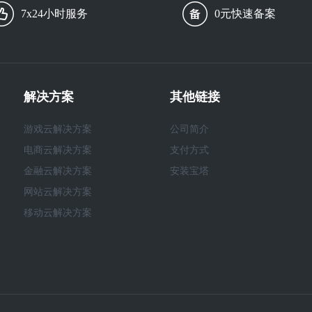
7x24小时服务
0元快速备案
解决方案
其他链接
游戏云解决方案
公司简介
电商云解决方案
支付方式
金融云解决方案
安装宝塔
网站云解决方案
移动云解决方案