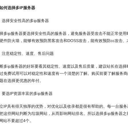
如何选择多IP服务器
择安全性高的多ip服务器
ip服务器要选择安全性高的服务器，避免服务器受攻击不能正常使用
硬件防火墙，能够有效预防黑客攻击和DOSS攻击，能有效预防cc攻击
注意稳定性、速度、售后问题
ip服务器的好坏要看其稳定性、速度以及售后质量，建议站长在选择
过免费试用可以对稳定性和速度有一个清楚的了解。购买前要了解服务商
题在选择更优惠的年付。
选IP资源丰富的多ip服务器
P具有得天独厚的优势，对优化以及收录都是很有帮助的。每一台服务器
把这些网站判断为垃圾网站，从而影响网站排名。所以选择多ip服务器之前
的网站不要超过4个。