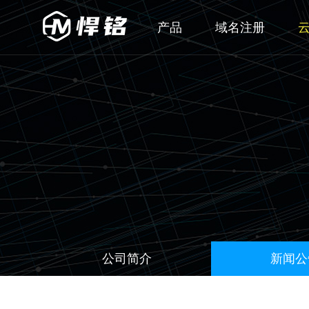
产品
域名注册
公司简介
新闻公