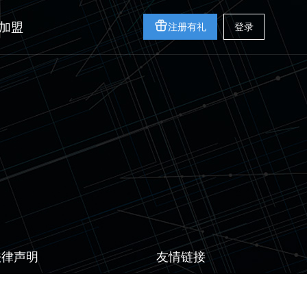
加盟
注册有礼
登录
法律声明
友情链接