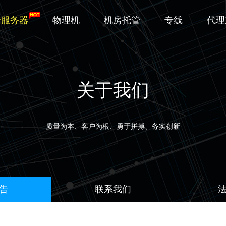
云服务器
物理机
机房托管
专线
代理
关于我们
质量为本、客户为根、勇于拼搏、务实创新
告
联系我们