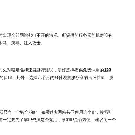
时出现全部网站都打不开的情况。所提供的服务器的机房设有
、木马、病毒、注入攻击。
时先对稳定性和速度进行测试，最好选择提供免费试用的服务
的口碑，此外，选择几个月的月付观察服务商的售后质量，质
只有一个独立的IP，如果过多网站共同使用这个IP，搜索引
一定要先了解IP资源是否充足，添加IP是否方便，建议同一个