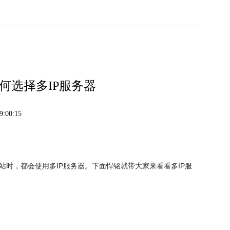
何选择多IP服务器
:00:15
时，都会使用多IP服务器。下面悍铭就带大家来看看多IP服