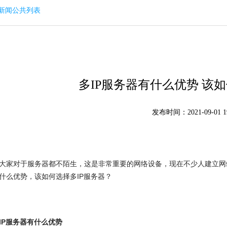
回新闻公共列表
多IP服务器有什么优势 该如
发布时间：2021-09-01 19
家对于服务器都不陌生，这是非常重要的网络设备，现在不少人建立网站
什么优势，该如何选择多IP服务器？
IP服务器有什么优势