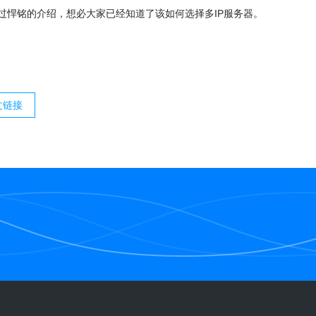
过悍铭的介绍，想必大家已经知道了该如何选择多IP服务器。
文链接