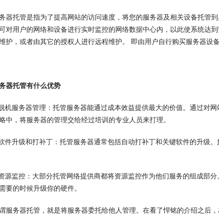
托管是指为了提高网站的访问速度，将您的服务器及相关设备托管到具
可对用户的网络和设备进行实时监控的网络数据中心内，以此使系统达到
维护，或者由其它的授权人进行远程维护。 即由用户自行购买服务器设备放
务器托管有什么优势
机服务器管理：托管服务器能通过成本效益提供最大的价值。通过对网
略中，将服务器的管理交给经过培训的专业人员来打理。
件升级和打补丁：托管服务器通常包括自动打补丁和关键软件的升级。
源监控：大部分托管网络提供商都将资源监控作为他们服务的组成部分
需要的时候升级你的硬件。
务器托管，就是将服务器委托给他人管理。在看了悍铭的介绍之后，