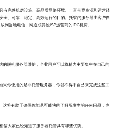
有完善机房设施、高品质网络环境、丰富带宽资源和运营经
安全、可靠、稳定、高效运行的目的。托管的服务器由客户自
到当地电信、网通或其他ISP运营商的IDC机房。
站的脱机服务器维护，企业用户可以将精力主要集中在自己的
如果你使用的是非托管服务器，你就不得不自己来完成这些工
。这将有助于确保你能尽可能快的了解所发生的任何问题，也
相信大家已经知道了服务器托管具有哪些优势。