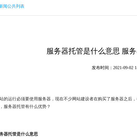
回新闻公共列表
服务器托管是什么意思 服
发布时间：2021-09-02 18
运行必须要使用服务器，现在不少网站建设者在购买了服务器之后，都
，服务器托管有什么优势？
务器托管是什么意思