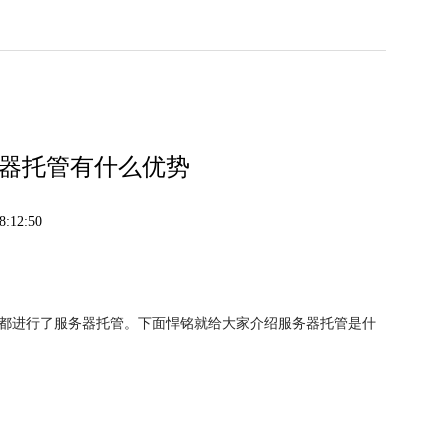
务器托管有什么优势
:12:50
进行了服务器托管。下面悍铭就给大家介绍服务器托管是什