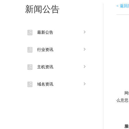
< 返
新闻公告
最新公告
行业资讯
主机资讯
域名资讯
网站的
么意思
服