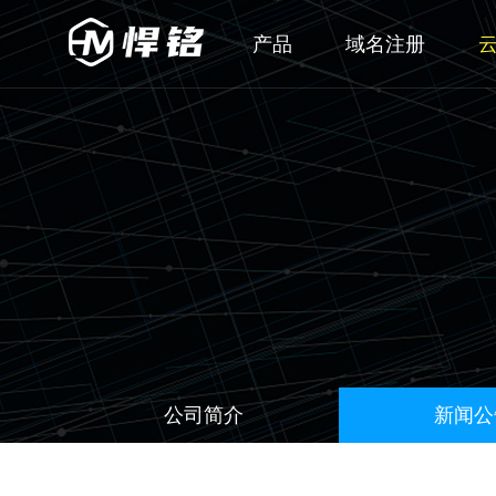
产品
域名注册
公司简介
新闻公