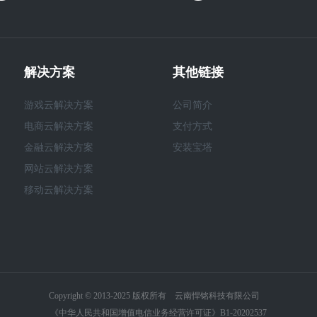
解决方案
其他链接
游戏云解决方案
公司简介
电商云解决方案
支付方式
金融云解决方案
安装宝塔
网站云解决方案
移动云解决方案
Copyright © 2013-2025 版权所有 云南悍铭科技有限公司
《中华人民共和国增值电信业务经营许可证》B1-20202537