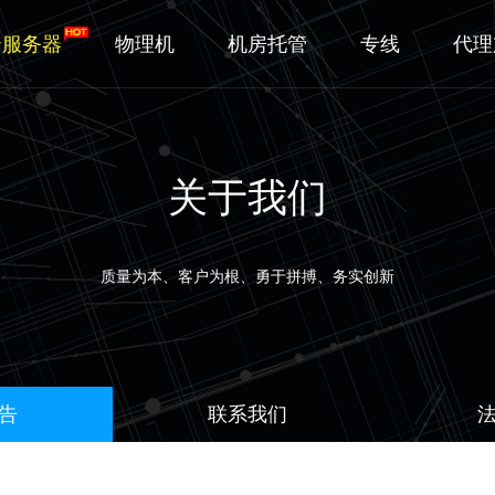
云服务器
物理机
机房托管
专线
代理
关于我们
质量为本、客户为根、勇于拼搏、务实创新
告
联系我们