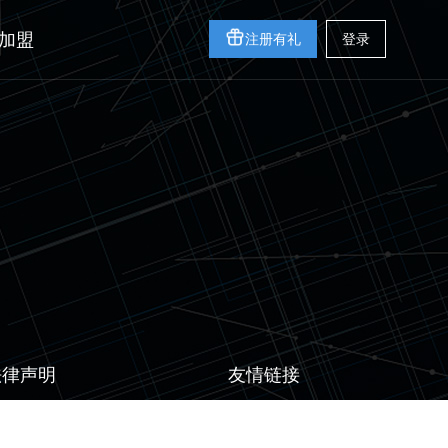
加盟
注册有礼
登录
法律声明
友情链接