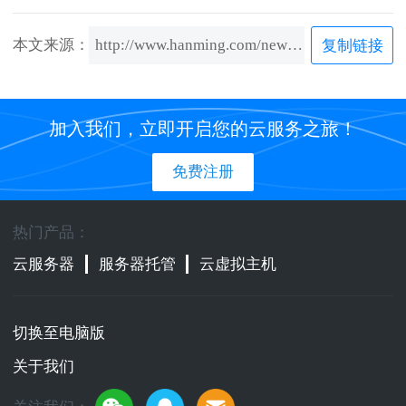
本文来源：
http://www.hanming.com/news/content/750.html
复制链接
加入我们，立即开启您的云服务之旅！
免费注册
热门产品：
云服务器
服务器托管
云虚拟主机
切换至电脑版
关于我们