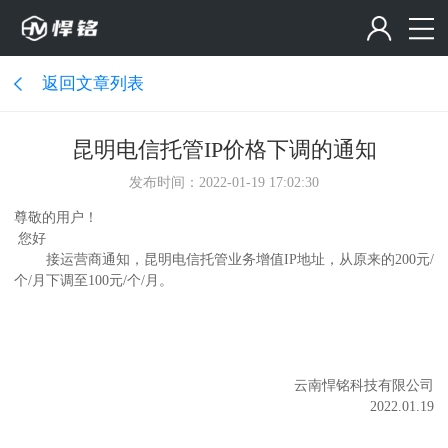
返回文章列表
昆明电信托管IP价格下调的通知
发布时间：2022-01-19 17:02:30
尊敬的用户！
您好
接运营商通知，昆明电信托管业务增值IP地址，从原来的200元/
个/月下调至100元/个/月。
云南悍铭科技有限公司
2022.01.19