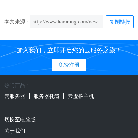
本文来源：
http://www.hanming.com/news/content/751.html
复制链接
加入我们，立即开启您的云服务之旅！
免费注册
热门产品：
云服务器
服务器托管
云虚拟主机
切换至电脑版
关于我们