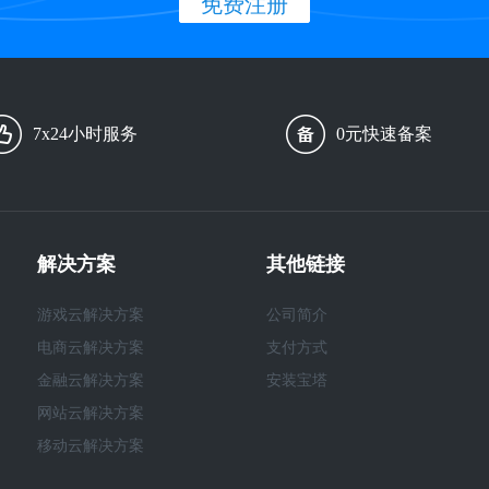
免费注册
7x24小时服务
0元快速备案
解决方案
其他链接
游戏云解决方案
公司简介
电商云解决方案
支付方式
金融云解决方案
安装宝塔
网站云解决方案
移动云解决方案