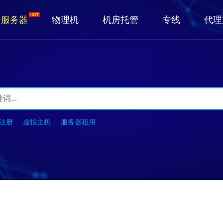
云服务器
物理机
机房托管
专线
代理
注册
虚拟主机
服务器租用