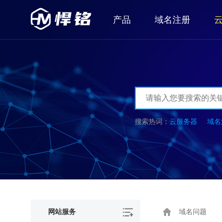
产品
域名注册
云服务器
域名
网站服务
域名问题