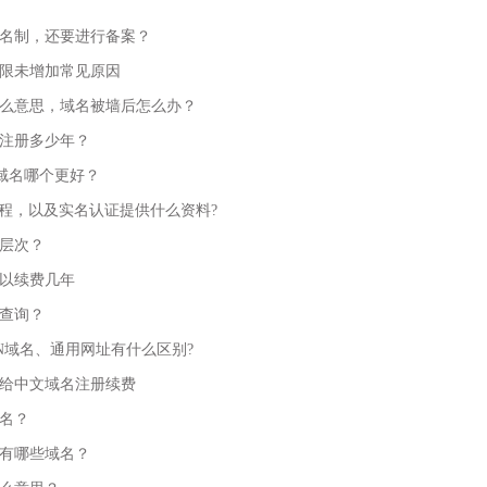
名制，还要进行备案？
限未增加常见原因
么意思，域名被墙后怎么办？
注册多少年？
n域名哪个更好？
流程，以及实名认证提供什么资料?
层次？
以续费几年
查询？
N域名、通用网址有什么区别?
给中文域名注册续费
名？
有哪些域名？