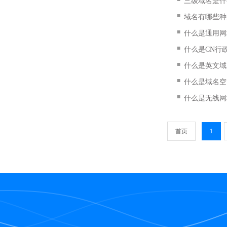
三级域名是什
■
域名有哪些种
■
什么是通用网
■
什么是CN行
■
什么是英文域
■
什么是域名空
■
什么是无线网
首页
1