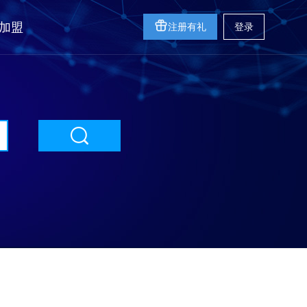
加盟
注册有礼
登录