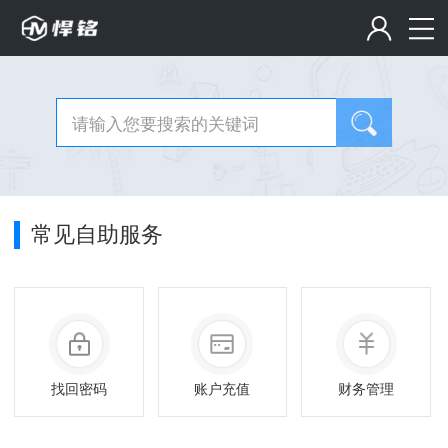
常见自助服务
找回密码
账户充值
财务管理