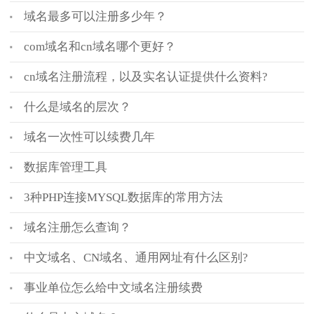
域名最多可以注册多少年？
com域名和cn域名哪个更好？
cn域名注册流程，以及实名认证提供什么资料?
什么是域名的层次？
域名一次性可以续费几年
数据库管理工具
3种PHP连接MYSQL数据库的常用方法
域名注册怎么查询？
中文域名、CN域名、通用网址有什么区别?
事业单位怎么给中文域名注册续费