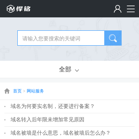
全部
首页
>
网站服务
域名为何要实名制，还要进行备案？
域名转入后年限未增加常见原因
域名被墙是什么意思，域名被墙后怎么办？